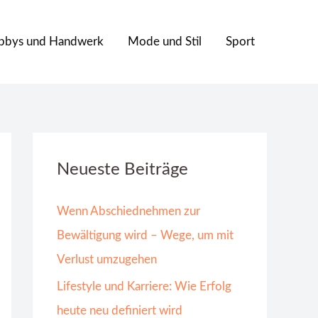
bbys und Handwerk
Mode und Stil
Sport
Neueste Beiträge
Wenn Abschiednehmen zur
Bewältigung wird – Wege, um mit
Verlust umzugehen
Lifestyle und Karriere: Wie Erfolg
heute neu definiert wird