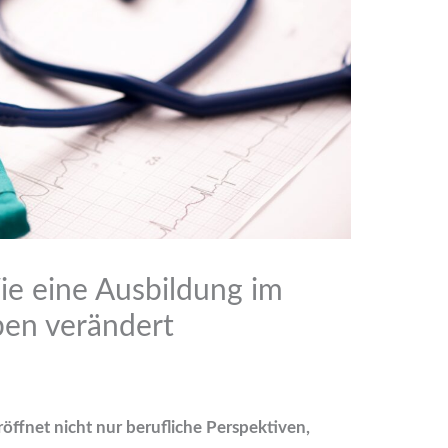
ie eine Ausbildung im
ben verändert
öffnet nicht nur berufliche Perspektiven,