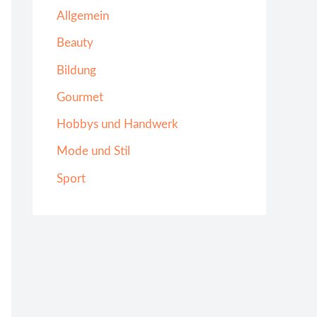
Allgemein
Beauty
Bildung
Gourmet
Hobbys und Handwerk
Mode und Stil
Sport