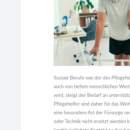
Soziale Berufe wie der des Pflegehe
auch von tiefem menschlichen Wert. 
wird, steigt der Bedarf an unterstü
Pflegehelfer sind daher für das Woh
eine besondere Art der Fürsorge un
oder Technik nicht ersetzt werden k