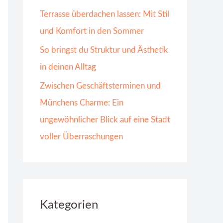
Terrasse überdachen lassen: Mit Stil
und Komfort in den Sommer
So bringst du Struktur und Ästhetik
in deinen Alltag
Zwischen Geschäftsterminen und
Münchens Charme: Ein
ungewöhnlicher Blick auf eine Stadt
voller Überraschungen
Kategorien