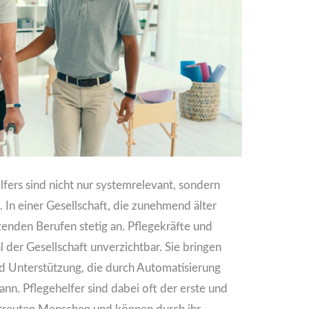
lfers sind nicht nur systemrelevant, sondern
In einer Gesellschaft, die zunehmend älter
tzenden Berufen stetig an. Pflegekräfte und
l der Gesellschaft unverzichtbar. Sie bringen
d Unterstützung, die durch Automatisierung
ann. Pflegehelfer sind dabei oft der erste und