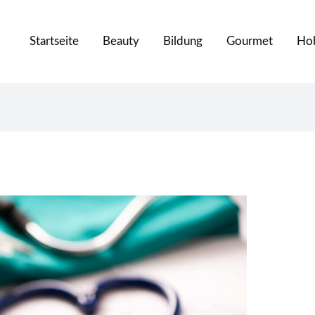
Startseite
Beauty
Bildung
Gourmet
Ho