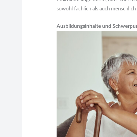
sowohl fachlich als auch menschlich 
Ausbildungsinhalte und Schwerpu