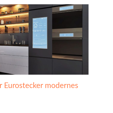
er Eurostecker modernes