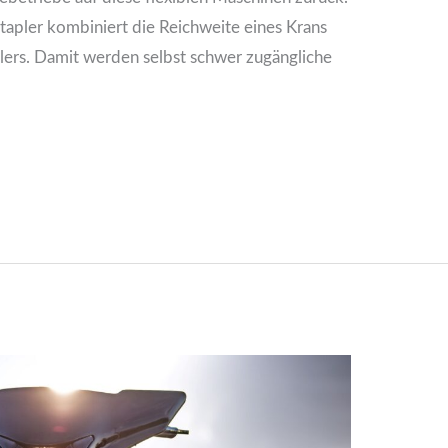
stapler kombiniert die Reichweite eines Krans
lers. Damit werden selbst schwer zugängliche