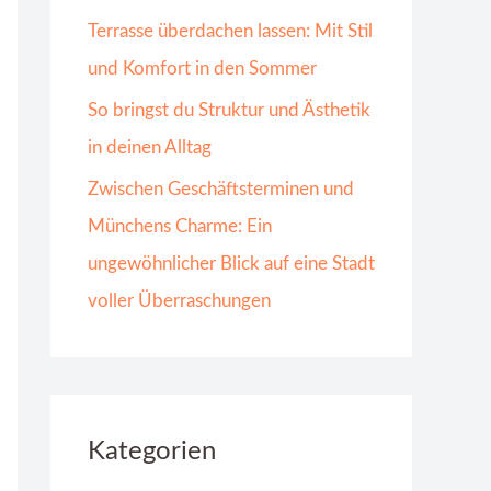
Terrasse überdachen lassen: Mit Stil
und Komfort in den Sommer
So bringst du Struktur und Ästhetik
in deinen Alltag
Zwischen Geschäftsterminen und
Münchens Charme: Ein
ungewöhnlicher Blick auf eine Stadt
voller Überraschungen
Kategorien