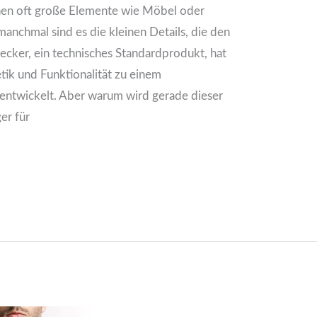
en oft große Elemente wie Möbel oder
nchmal sind es die kleinen Details, die den
cker, ein technisches Standardprodukt, hat
hetik und Funktionalität zu einem
ntwickelt. Aber warum wird gerade dieser
er für