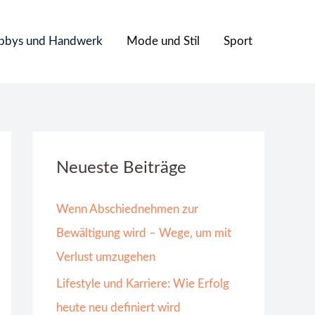
bbys und Handwerk
Mode und Stil
Sport
Neueste Beiträge
Wenn Abschiednehmen zur
Bewältigung wird – Wege, um mit
Verlust umzugehen
Lifestyle und Karriere: Wie Erfolg
heute neu definiert wird