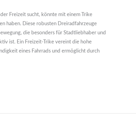
 der Freizeit sucht, könnte mit einem Trike
en haben. Diese robusten Dreiradfahrzeuge
tbewegung, die besonders für Stadtliebhaber und
iv ist. Ein Freizeit-Trike vereint die hohe
endigkeit eines Fahrrads und ermöglicht durch