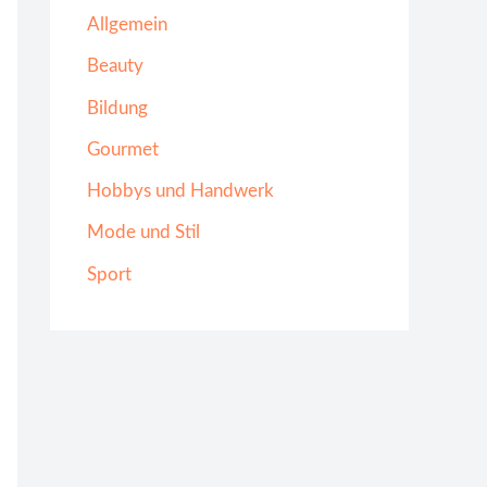
Allgemein
Beauty
Bildung
Gourmet
Hobbys und Handwerk
Mode und Stil
Sport