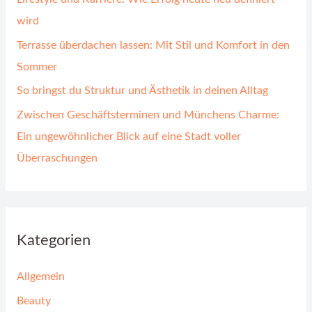
wird
Terrasse überdachen lassen: Mit Stil und Komfort in den
Sommer
So bringst du Struktur und Ästhetik in deinen Alltag
Zwischen Geschäftsterminen und Münchens Charme:
Ein ungewöhnlicher Blick auf eine Stadt voller
Überraschungen
Kategorien
Allgemein
Beauty