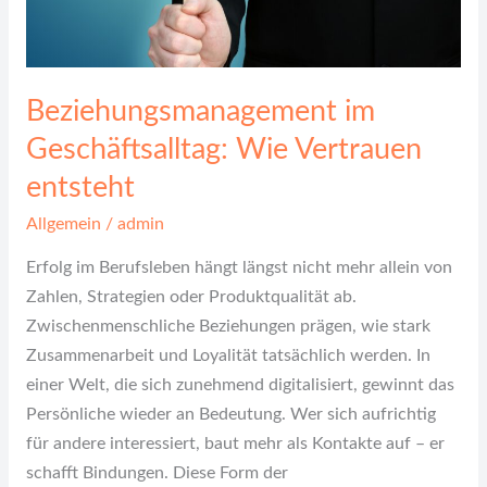
Beziehungsmanagement im
Geschäftsalltag: Wie Vertrauen
entsteht
Allgemein
/
admin
Erfolg im Berufsleben hängt längst nicht mehr allein von
Zahlen, Strategien oder Produktqualität ab.
Zwischenmenschliche Beziehungen prägen, wie stark
Zusammenarbeit und Loyalität tatsächlich werden. In
einer Welt, die sich zunehmend digitalisiert, gewinnt das
Persönliche wieder an Bedeutung. Wer sich aufrichtig
für andere interessiert, baut mehr als Kontakte auf – er
schafft Bindungen. Diese Form der