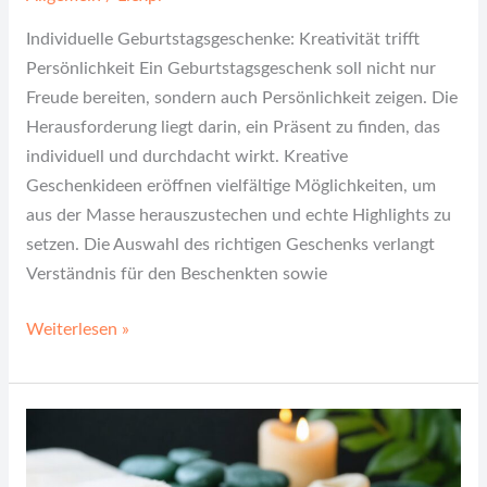
Individuelle Geburtstagsgeschenke: Kreativität trifft
Persönlichkeit Ein Geburtstagsgeschenk soll nicht nur
Freude bereiten, sondern auch Persönlichkeit zeigen. Die
Herausforderung liegt darin, ein Präsent zu finden, das
individuell und durchdacht wirkt. Kreative
Geschenkideen eröffnen vielfältige Möglichkeiten, um
aus der Masse herauszustechen und echte Highlights zu
setzen. Die Auswahl des richtigen Geschenks verlangt
Verständnis für den Beschenkten sowie
Weiterlesen »
Vielseitige
Naturkraft
für