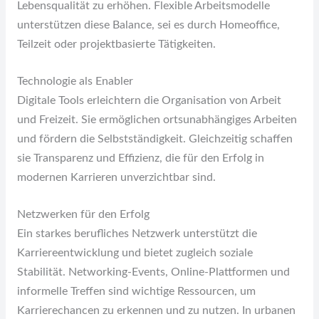
Lebensqualität zu erhöhen. Flexible Arbeitsmodelle
unterstützen diese Balance, sei es durch Homeoffice,
Teilzeit oder projektbasierte Tätigkeiten.
Technologie als Enabler
Digitale Tools erleichtern die Organisation von Arbeit
und Freizeit. Sie ermöglichen ortsunabhängiges Arbeiten
und fördern die Selbstständigkeit. Gleichzeitig schaffen
sie Transparenz und Effizienz, die für den Erfolg in
modernen Karrieren unverzichtbar sind.
Netzwerken für den Erfolg
Ein starkes berufliches Netzwerk unterstützt die
Karriereentwicklung und bietet zugleich soziale
Stabilität. Networking-Events, Online-Plattformen und
informelle Treffen sind wichtige Ressourcen, um
Karrierechancen zu erkennen und zu nutzen. In urbanen