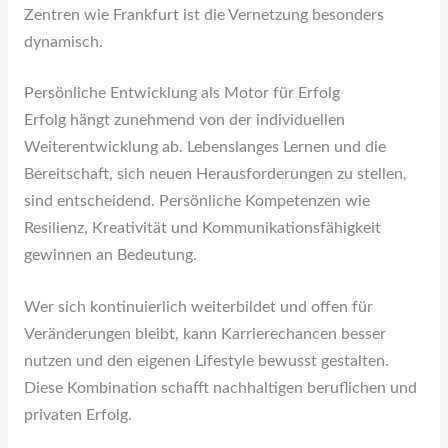
Zentren wie Frankfurt ist die Vernetzung besonders
dynamisch.
Persönliche Entwicklung als Motor für Erfolg
Erfolg hängt zunehmend von der individuellen
Weiterentwicklung ab. Lebenslanges Lernen und die
Bereitschaft, sich neuen Herausforderungen zu stellen,
sind entscheidend. Persönliche Kompetenzen wie
Resilienz, Kreativität und Kommunikationsfähigkeit
gewinnen an Bedeutung.
Wer sich kontinuierlich weiterbildet und offen für
Veränderungen bleibt, kann Karrierechancen besser
nutzen und den eigenen Lifestyle bewusst gestalten.
Diese Kombination schafft nachhaltigen beruflichen und
privaten Erfolg.