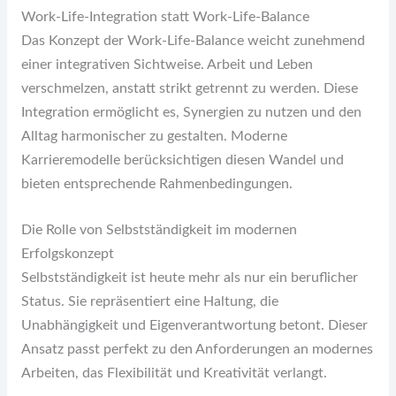
Work-Life-Integration statt Work-Life-Balance
Das Konzept der Work-Life-Balance weicht zunehmend
einer integrativen Sichtweise. Arbeit und Leben
verschmelzen, anstatt strikt getrennt zu werden. Diese
Integration ermöglicht es, Synergien zu nutzen und den
Alltag harmonischer zu gestalten. Moderne
Karrieremodelle berücksichtigen diesen Wandel und
bieten entsprechende Rahmenbedingungen.
Die Rolle von Selbstständigkeit im modernen
Erfolgskonzept
Selbstständigkeit ist heute mehr als nur ein beruflicher
Status. Sie repräsentiert eine Haltung, die
Unabhängigkeit und Eigenverantwortung betont. Dieser
Ansatz passt perfekt zu den Anforderungen an modernes
Arbeiten, das Flexibilität und Kreativität verlangt.