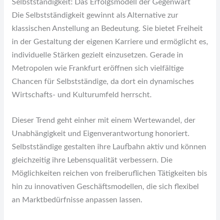
Selbstständigkeit: Das Erfolgsmodell der Gegenwart
Die Selbstständigkeit gewinnt als Alternative zur
klassischen Anstellung an Bedeutung. Sie bietet Freiheit
in der Gestaltung der eigenen Karriere und ermöglicht es,
individuelle Stärken gezielt einzusetzen. Gerade in
Metropolen wie Frankfurt eröffnen sich vielfältige
Chancen für Selbstständige, da dort ein dynamisches
Wirtschafts- und Kulturumfeld herrscht.
Dieser Trend geht einher mit einem Wertewandel, der
Unabhängigkeit und Eigenverantwortung honoriert.
Selbstständige gestalten ihre Laufbahn aktiv und können
gleichzeitig ihre Lebensqualität verbessern. Die
Möglichkeiten reichen von freiberuflichen Tätigkeiten bis
hin zu innovativen Geschäftsmodellen, die sich flexibel
an Marktbedürfnisse anpassen lassen.