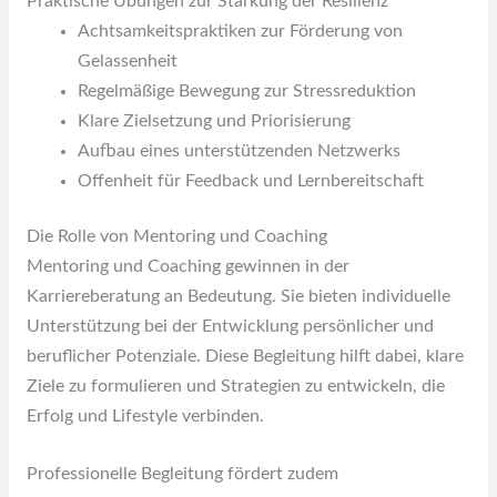
Praktische Übungen zur Stärkung der Resilienz
Achtsamkeitspraktiken zur Förderung von
Gelassenheit
Regelmäßige Bewegung zur Stressreduktion
Klare Zielsetzung und Priorisierung
Aufbau eines unterstützenden Netzwerks
Offenheit für Feedback und Lernbereitschaft
Die Rolle von Mentoring und Coaching
Mentoring und Coaching gewinnen in der
Karriereberatung an Bedeutung. Sie bieten individuelle
Unterstützung bei der Entwicklung persönlicher und
beruflicher Potenziale. Diese Begleitung hilft dabei, klare
Ziele zu formulieren und Strategien zu entwickeln, die
Erfolg und Lifestyle verbinden.
Professionelle Begleitung fördert zudem