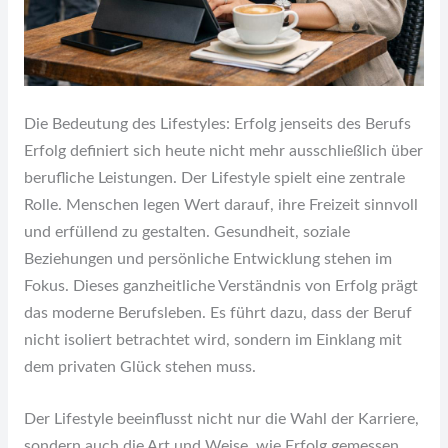
Die Bedeutung des Lifestyles: Erfolg jenseits des Berufs
Erfolg definiert sich heute nicht mehr ausschließlich über
berufliche Leistungen. Der Lifestyle spielt eine zentrale
Rolle. Menschen legen Wert darauf, ihre Freizeit sinnvoll
und erfüllend zu gestalten. Gesundheit, soziale
Beziehungen und persönliche Entwicklung stehen im
Fokus. Dieses ganzheitliche Verständnis von Erfolg prägt
das moderne Berufsleben. Es führt dazu, dass der Beruf
nicht isoliert betrachtet wird, sondern im Einklang mit
dem privaten Glück stehen muss.
Der Lifestyle beeinflusst nicht nur die Wahl der Karriere,
sondern auch die Art und Weise, wie Erfolg gemessen