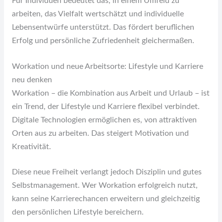
Für Individuen bedeutet das, in einem Umfeld zu
arbeiten, das Vielfalt wertschätzt und individuelle
Lebensentwürfe unterstützt. Das fördert beruflichen
Erfolg und persönliche Zufriedenheit gleichermaßen.
Workation und neue Arbeitsorte: Lifestyle und Karriere
neu denken
Workation – die Kombination aus Arbeit und Urlaub – ist
ein Trend, der Lifestyle und Karriere flexibel verbindet.
Digitale Technologien ermöglichen es, von attraktiven
Orten aus zu arbeiten. Das steigert Motivation und
Kreativität.
Diese neue Freiheit verlangt jedoch Disziplin und gutes
Selbstmanagement. Wer Workation erfolgreich nutzt,
kann seine Karrierechancen erweitern und gleichzeitig
den persönlichen Lifestyle bereichern.