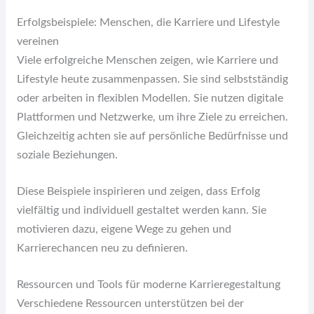
Erfolgsbeispiele: Menschen, die Karriere und Lifestyle
vereinen
Viele erfolgreiche Menschen zeigen, wie Karriere und
Lifestyle heute zusammenpassen. Sie sind selbstständig
oder arbeiten in flexiblen Modellen. Sie nutzen digitale
Plattformen und Netzwerke, um ihre Ziele zu erreichen.
Gleichzeitig achten sie auf persönliche Bedürfnisse und
soziale Beziehungen.
Diese Beispiele inspirieren und zeigen, dass Erfolg
vielfältig und individuell gestaltet werden kann. Sie
motivieren dazu, eigene Wege zu gehen und
Karrierechancen neu zu definieren.
Ressourcen und Tools für moderne Karrieregestaltung
Verschiedene Ressourcen unterstützen bei der