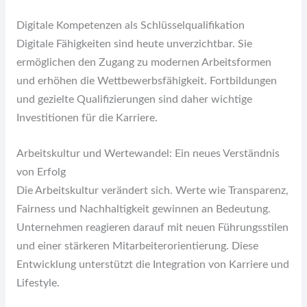
Digitale Kompetenzen als Schlüsselqualifikation
Digitale Fähigkeiten sind heute unverzichtbar. Sie
ermöglichen den Zugang zu modernen Arbeitsformen
und erhöhen die Wettbewerbsfähigkeit. Fortbildungen
und gezielte Qualifizierungen sind daher wichtige
Investitionen für die Karriere.
Arbeitskultur und Wertewandel: Ein neues Verständnis
von Erfolg
Die Arbeitskultur verändert sich. Werte wie Transparenz,
Fairness und Nachhaltigkeit gewinnen an Bedeutung.
Unternehmen reagieren darauf mit neuen Führungsstilen
und einer stärkeren Mitarbeiterorientierung. Diese
Entwicklung unterstützt die Integration von Karriere und
Lifestyle.