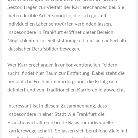
Sektor, tragen zur Vielfalt der Karrierechancen bei. Sie
bieten flexible Arbeitsmodelle, die sich gut mit
individuellen Lebensentwürfen verbinden lassen.
Insbesondere in Frankfurt eröffnet dieser Bereich
Möglichkeiten zur Selbstständigkeit, die sich außerhalb
klassischer Berufsbilder bewegen.
Wer Karrierechancen in unkonventionellen Feldern
sucht, findet hier Raum zur Entfaltung. Dabei steht die
persönliche Freiheit im Vordergrund, die Erfolg neu
definiert und vom traditionellen Karrierebild abweicht.
Interessant ist in diesem Zusammenhang, dass
insbesondere in einer Stadt wie Frankfurt die
Branchenvielfalt eine breite Basis für individuelle
Karrierewege schafft. So lassen sich berufliche Ziele mit