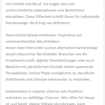
von Familie und Beruf. Sie tragen dazu bei,
unterschiedliche Lebensphasen und Bedürfnisse
abzubilden. Diese Offenheit schafft Raum für individuelle
Karrierewege, die Erfolg neu definieren.
Neue Karrierepfade entdecken: Inspiration aus
unkonventionellen Berufsfeldern
Immer mehr Menschen suchen alternative Karrierewege
abseits klassischer Berufsbilder. Branchen wie die
Kreativwirtschaft, digitale Dienstleistungen oder auch
Bereiche mit persönlichem Kontakt bieten spannende
Perspektiven. Solche Pfade ermöglichen es, berufliche
Ambitionen und Lifestyle miteinander zu verbinden.
Insbesondere in urbanen Zentren wie Frankfurt
entstehen so vielfältige Chancen. Wer offen für Neues
ist und bereit, eigene Stärken einzubringen, kann