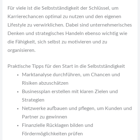
Für viele ist die Selbstständigkeit der Schlüssel, um
Karrierechancen optimal zu nutzen und den eigenen
Lifestyle zu verwirklichen. Dabei sind unternehmerisches
Denken und strategisches Handeln ebenso wichtig wie
die Fähigkeit, sich selbst zu motivieren und zu
organisieren.
Praktische Tipps für den Start in die Selbstständigkeit
Marktanalyse durchführen, um Chancen und
Risiken abzuschätzen
Businessplan erstellen mit klaren Zielen und
Strategien
Netzwerke aufbauen und pflegen, um Kunden und
Partner zu gewinnen
Finanzielle Rücklagen bilden und
Fördermöglichkeiten prüfen