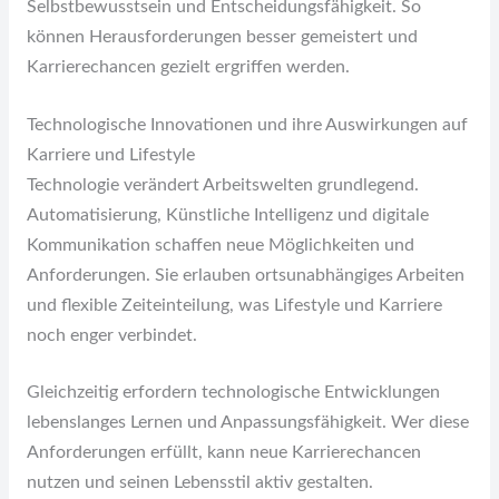
Selbstbewusstsein und Entscheidungsfähigkeit. So
können Herausforderungen besser gemeistert und
Karrierechancen gezielt ergriffen werden.
Technologische Innovationen und ihre Auswirkungen auf
Karriere und Lifestyle
Technologie verändert Arbeitswelten grundlegend.
Automatisierung, Künstliche Intelligenz und digitale
Kommunikation schaffen neue Möglichkeiten und
Anforderungen. Sie erlauben ortsunabhängiges Arbeiten
und flexible Zeiteinteilung, was Lifestyle und Karriere
noch enger verbindet.
Gleichzeitig erfordern technologische Entwicklungen
lebenslanges Lernen und Anpassungsfähigkeit. Wer diese
Anforderungen erfüllt, kann neue Karrierechancen
nutzen und seinen Lebensstil aktiv gestalten.