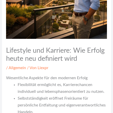
Lifestyle und Karriere: Wie Erfolg
heute neu definiert wird
/
Allgemein
/ Von
Liexpr
Wesentliche Aspekte für den modernen Erfolg
Flexibilität ermöglicht es, Karrierechancen
individuell und lebensphasenorientiert zu nutzen.
Selbstständigkeit eröffnet Freiräume für
persönliche Entfaltung und eigenverantwortliches
Handeln.