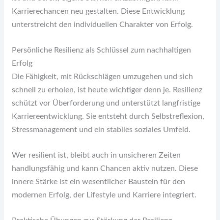
Karrierechancen neu gestalten. Diese Entwicklung
unterstreicht den individuellen Charakter von Erfolg.
Persönliche Resilienz als Schlüssel zum nachhaltigen
Erfolg
Die Fähigkeit, mit Rückschlägen umzugehen und sich
schnell zu erholen, ist heute wichtiger denn je. Resilienz
schützt vor Überforderung und unterstützt langfristige
Karriereentwicklung. Sie entsteht durch Selbstreflexion,
Stressmanagement und ein stabiles soziales Umfeld.
Wer resilient ist, bleibt auch in unsicheren Zeiten
handlungsfähig und kann Chancen aktiv nutzen. Diese
innere Stärke ist ein wesentlicher Baustein für den
modernen Erfolg, der Lifestyle und Karriere integriert.