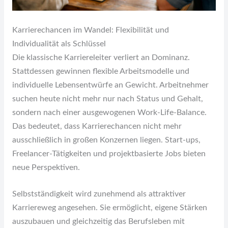
Karrierechancen im Wandel: Flexibilität und
Individualität als Schlüssel
Die klassische Karriereleiter verliert an Dominanz.
Stattdessen gewinnen flexible Arbeitsmodelle und
individuelle Lebensentwürfe an Gewicht. Arbeitnehmer
suchen heute nicht mehr nur nach Status und Gehalt,
sondern nach einer ausgewogenen Work-Life-Balance.
Das bedeutet, dass Karrierechancen nicht mehr
ausschließlich in großen Konzernen liegen. Start-ups,
Freelancer-Tätigkeiten und projektbasierte Jobs bieten
neue Perspektiven.
Selbstständigkeit wird zunehmend als attraktiver
Karriereweg angesehen. Sie ermöglicht, eigene Stärken
auszubauen und gleichzeitig das Berufsleben mit