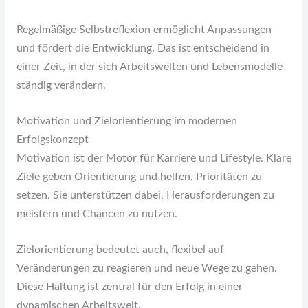
Regelmäßige Selbstreflexion ermöglicht Anpassungen
und fördert die Entwicklung. Das ist entscheidend in
einer Zeit, in der sich Arbeitswelten und Lebensmodelle
ständig verändern.
Motivation und Zielorientierung im modernen
Erfolgskonzept
Motivation ist der Motor für Karriere und Lifestyle. Klare
Ziele geben Orientierung und helfen, Prioritäten zu
setzen. Sie unterstützen dabei, Herausforderungen zu
meistern und Chancen zu nutzen.
Zielorientierung bedeutet auch, flexibel auf
Veränderungen zu reagieren und neue Wege zu gehen.
Diese Haltung ist zentral für den Erfolg in einer
dynamischen Arbeitswelt.