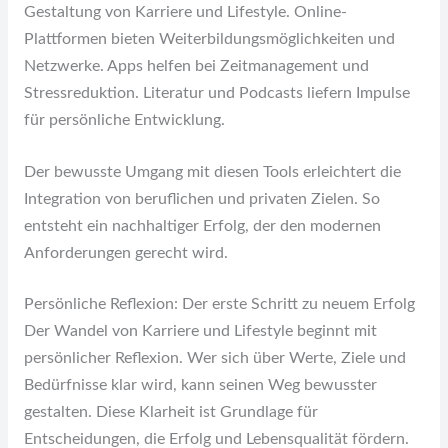
Gestaltung von Karriere und Lifestyle. Online-
Plattformen bieten Weiterbildungsmöglichkeiten und
Netzwerke. Apps helfen bei Zeitmanagement und
Stressreduktion. Literatur und Podcasts liefern Impulse
für persönliche Entwicklung.
Der bewusste Umgang mit diesen Tools erleichtert die
Integration von beruflichen und privaten Zielen. So
entsteht ein nachhaltiger Erfolg, der den modernen
Anforderungen gerecht wird.
Persönliche Reflexion: Der erste Schritt zu neuem Erfolg
Der Wandel von Karriere und Lifestyle beginnt mit
persönlicher Reflexion. Wer sich über Werte, Ziele und
Bedürfnisse klar wird, kann seinen Weg bewusster
gestalten. Diese Klarheit ist Grundlage für
Entscheidungen, die Erfolg und Lebensqualität fördern.