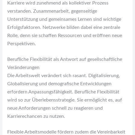
Karriere wird zunehmend als kollektiver Prozess
verstanden. Zusammenarbeit, gegenseitige
Unterstützung und gemeinsames Lernen sind wichtige
Erfolgsfaktoren. Netzwerke bilden dabei eine zentrale
Rolle, denn sie schaffen Ressourcen und eröffnen neue
Perspektiven.
Berufliche Flexibilität als Antwort auf gesellschaftliche
Veränderungen
Die Arbeitswelt verändert sich rasant. Digitalisierung,
Globalisierung und demografische Entwicklungen
erfordern Anpassungsfähigkeit. Berufliche Flexibilität
wird so zur Überlebensstrategie. Sie ermöglicht es, auf
neue Anforderungen schnell zu reagieren und
Karrierechancen zu nutzen.
Flexible Arbeitsmodelle fördern zudem die Vereinbarkeit