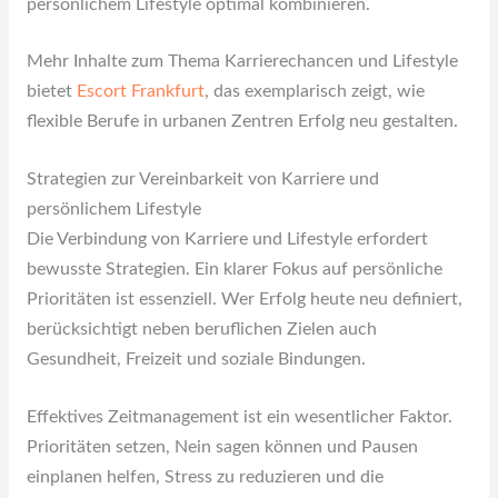
persönlichem Lifestyle optimal kombinieren.
Mehr Inhalte zum Thema Karrierechancen und Lifestyle
bietet
Escort Frankfurt
, das exemplarisch zeigt, wie
flexible Berufe in urbanen Zentren Erfolg neu gestalten.
Strategien zur Vereinbarkeit von Karriere und
persönlichem Lifestyle
Die Verbindung von Karriere und Lifestyle erfordert
bewusste Strategien. Ein klarer Fokus auf persönliche
Prioritäten ist essenziell. Wer Erfolg heute neu definiert,
berücksichtigt neben beruflichen Zielen auch
Gesundheit, Freizeit und soziale Bindungen.
Effektives Zeitmanagement ist ein wesentlicher Faktor.
Prioritäten setzen, Nein sagen können und Pausen
einplanen helfen, Stress zu reduzieren und die