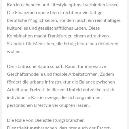
Karrierechancen und Lifestyle optimal verbinden lassen.
Die Finanzmetropole bietet nicht nur vielfältige
berufliche Möglichkeiten, sondern auch ein reichhaltiges
kulturelles und gesellschaftliches Leben. Diese
Kombination macht Frankfurt zu einem attraktiven
Standort für Menschen, die Erfolg heute neu definieren
wollen.
Der städtische Raum schafft Raum für innovative
Geschäftsmodelle und flexible Arbeitsformen. Zudem
fördert die urbane Infrastruktur die Balance zwischen
Arbeit und Freizeit. In diesem Umfeld entwickeln sich
individuelle Karrierewege, die sich eng mit dem
persönlichen Lifestyle verknüpfen lassen.
Die Rolle von Dienstleistungsbranchen
Dienstleistungsbranchen, darunter auch der Escort-