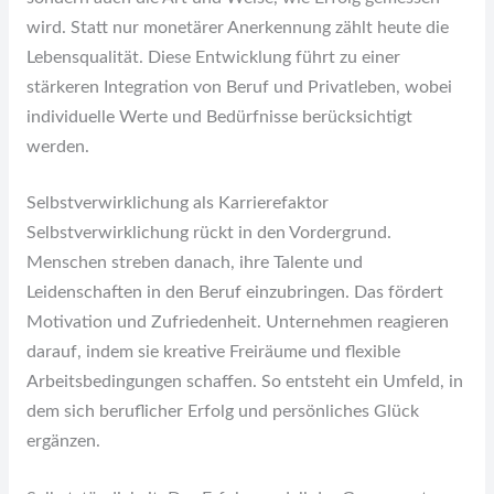
wird. Statt nur monetärer Anerkennung zählt heute die
Lebensqualität. Diese Entwicklung führt zu einer
stärkeren Integration von Beruf und Privatleben, wobei
individuelle Werte und Bedürfnisse berücksichtigt
werden.
Selbstverwirklichung als Karrierefaktor
Selbstverwirklichung rückt in den Vordergrund.
Menschen streben danach, ihre Talente und
Leidenschaften in den Beruf einzubringen. Das fördert
Motivation und Zufriedenheit. Unternehmen reagieren
darauf, indem sie kreative Freiräume und flexible
Arbeitsbedingungen schaffen. So entsteht ein Umfeld, in
dem sich beruflicher Erfolg und persönliches Glück
ergänzen.