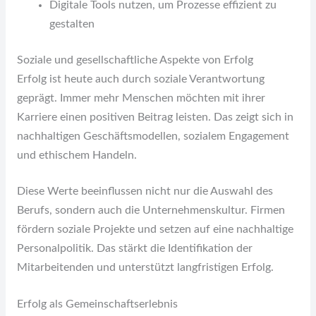
Digitale Tools nutzen, um Prozesse effizient zu
gestalten
Soziale und gesellschaftliche Aspekte von Erfolg
Erfolg ist heute auch durch soziale Verantwortung
geprägt. Immer mehr Menschen möchten mit ihrer
Karriere einen positiven Beitrag leisten. Das zeigt sich in
nachhaltigen Geschäftsmodellen, sozialem Engagement
und ethischem Handeln.
Diese Werte beeinflussen nicht nur die Auswahl des
Berufs, sondern auch die Unternehmenskultur. Firmen
fördern soziale Projekte und setzen auf eine nachhaltige
Personalpolitik. Das stärkt die Identifikation der
Mitarbeitenden und unterstützt langfristigen Erfolg.
Erfolg als Gemeinschaftserlebnis