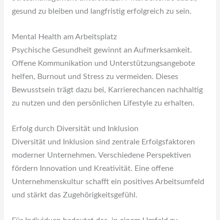
gesund zu bleiben und langfristig erfolgreich zu sein.
Mental Health am Arbeitsplatz
Psychische Gesundheit gewinnt an Aufmerksamkeit.
Offene Kommunikation und Unterstützungsangebote
helfen, Burnout und Stress zu vermeiden. Dieses
Bewusstsein trägt dazu bei, Karrierechancen nachhaltig
zu nutzen und den persönlichen Lifestyle zu erhalten.
Erfolg durch Diversität und Inklusion
Diversität und Inklusion sind zentrale Erfolgsfaktoren
moderner Unternehmen. Verschiedene Perspektiven
fördern Innovation und Kreativität. Eine offene
Unternehmenskultur schafft ein positives Arbeitsumfeld
und stärkt das Zugehörigkeitsgefühl.