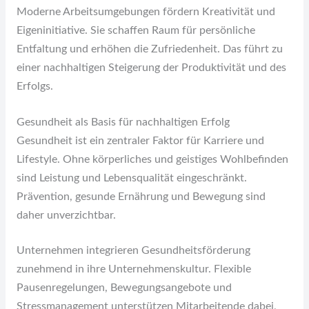
Moderne Arbeitsumgebungen fördern Kreativität und
Eigeninitiative. Sie schaffen Raum für persönliche
Entfaltung und erhöhen die Zufriedenheit. Das führt zu
einer nachhaltigen Steigerung der Produktivität und des
Erfolgs.
Gesundheit als Basis für nachhaltigen Erfolg
Gesundheit ist ein zentraler Faktor für Karriere und
Lifestyle. Ohne körperliches und geistiges Wohlbefinden
sind Leistung und Lebensqualität eingeschränkt.
Prävention, gesunde Ernährung und Bewegung sind
daher unverzichtbar.
Unternehmen integrieren Gesundheitsförderung
zunehmend in ihre Unternehmenskultur. Flexible
Pausenregelungen, Bewegungsangebote und
Stressmanagement unterstützen Mitarbeitende dabei,