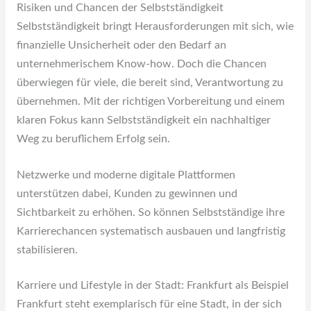
Risiken und Chancen der Selbstständigkeit
Selbstständigkeit bringt Herausforderungen mit sich, wie
finanzielle Unsicherheit oder den Bedarf an
unternehmerischem Know-how. Doch die Chancen
überwiegen für viele, die bereit sind, Verantwortung zu
übernehmen. Mit der richtigen Vorbereitung und einem
klaren Fokus kann Selbstständigkeit ein nachhaltiger
Weg zu beruflichem Erfolg sein.
Netzwerke und moderne digitale Plattformen
unterstützen dabei, Kunden zu gewinnen und
Sichtbarkeit zu erhöhen. So können Selbstständige ihre
Karrierechancen systematisch ausbauen und langfristig
stabilisieren.
Karriere und Lifestyle in der Stadt: Frankfurt als Beispiel
Frankfurt steht exemplarisch für eine Stadt, in der sich