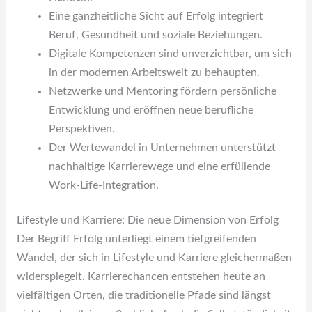
Eine ganzheitliche Sicht auf Erfolg integriert
Beruf, Gesundheit und soziale Beziehungen.
Digitale Kompetenzen sind unverzichtbar, um sich
in der modernen Arbeitswelt zu behaupten.
Netzwerke und Mentoring fördern persönliche
Entwicklung und eröffnen neue berufliche
Perspektiven.
Der Wertewandel in Unternehmen unterstützt
nachhaltige Karrierewege und eine erfüllende
Work-Life-Integration.
Lifestyle und Karriere: Die neue Dimension von Erfolg
Der Begriff Erfolg unterliegt einem tiefgreifenden
Wandel, der sich in Lifestyle und Karriere gleichermaßen
widerspiegelt. Karrierechancen entstehen heute an
vielfältigen Orten, die traditionelle Pfade sind längst