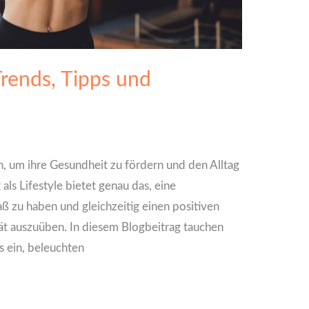
 Trends, Tipps und
 um ihre Gesundheit zu fördern und den Alltag
als Lifestyle bietet genau das, eine
aß zu haben und gleichzeitig einen positiven
tät auszuüben. In diesem Blogbeitrag tauchen
es ein, beleuchten