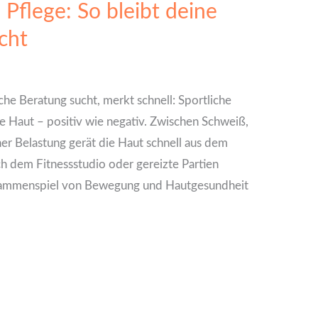
Pflege: So bleibt deine
cht
he Beratung sucht, merkt schnell: Sportliche
die Haut – positiv wie negativ. Zwischen Schweiß,
r Belastung gerät die Haut schnell aus dem
h dem Fitnessstudio oder gereizte Partien
sammenspiel von Bewegung und Hautgesundheit