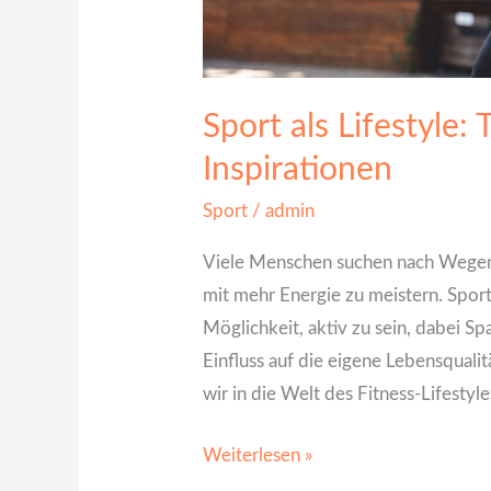
Sport als Lifestyle:
Inspirationen
Sport
/
admin
Viele Menschen suchen nach Wegen,
mit mehr Energie zu meistern. Sport 
Möglichkeit, aktiv zu sein, dabei Sp
Einfluss auf die eigene Lebensquali
wir in die Welt des Fitness-Lifestyl
Weiterlesen »