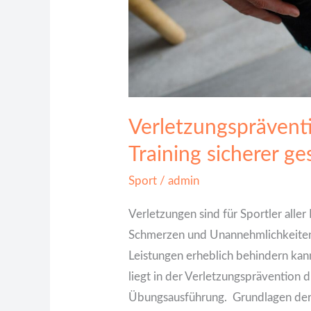
Verletzungspräventi
Training sicherer ge
Sport
/
admin
Verletzungen sind für Sportler aller
Schmerzen und Unannehmlichkeiten m
Leistungen erheblich behindern kann
liegt in der Verletzungsprävention 
Übungsausführung. Grundlagen der 