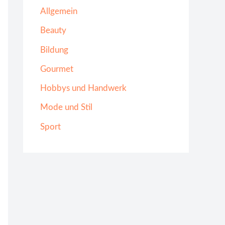
Allgemein
Beauty
Bildung
Gourmet
Hobbys und Handwerk
Mode und Stil
Sport