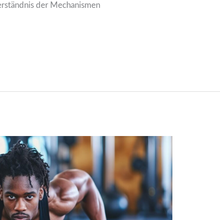
Verständnis der Mechanismen