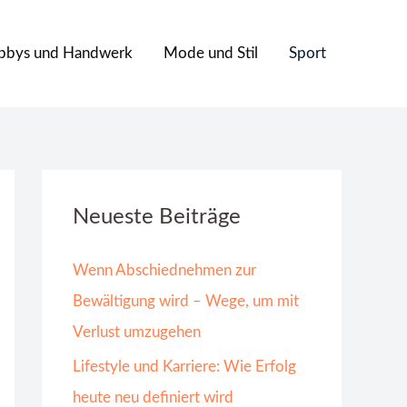
bbys und Handwerk
Mode und Stil
Sport
Neueste Beiträge
Wenn Abschiednehmen zur
Bewältigung wird – Wege, um mit
Verlust umzugehen
Lifestyle und Karriere: Wie Erfolg
heute neu definiert wird