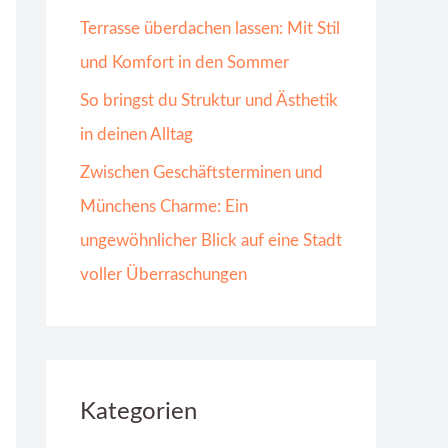
Terrasse überdachen lassen: Mit Stil
und Komfort in den Sommer
So bringst du Struktur und Ästhetik
in deinen Alltag
Zwischen Geschäftsterminen und
Münchens Charme: Ein
ungewöhnlicher Blick auf eine Stadt
voller Überraschungen
Kategorien