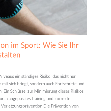
on im Sport: Wie Sie Ihr
stalten
 Niveaus ein ständiges Risiko, das nicht nur
it sich bringt, sondern auch Fortschritte und
. Ein Schlüssel zur Minimierung dieses Risikos
durch angepasstes Training und korrekte
Verletzungsprävention Die Prävention von