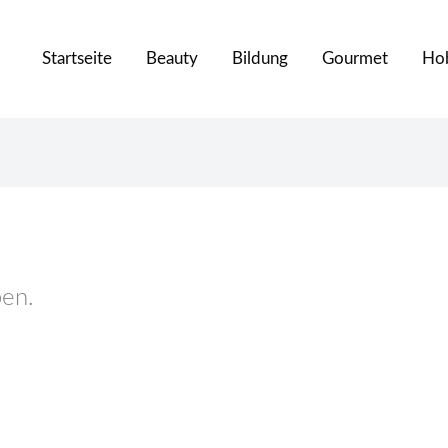
Startseite
Beauty
Bildung
Gourmet
Ho
ben.