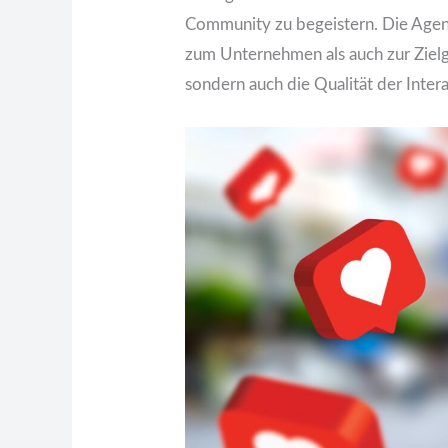
Community zu begeistern. Die Agentu
zum Unternehmen als auch zur Zielg
sondern auch die Qualität der Inter