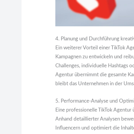
4. Planung und Durchführung krea
Ein weiterer Vorteil einer TikTok Age
Kampagnen zu entwickeln und reibu
Challenges, individuelle Hashtags o
Agentur übernimmt die gesamte Ka
bleibt das Unternehmen in der Umse
5. Performance-Analyse und Optim
Eine professionelle TikTok Agentur
Anhand detaillierter Analysen bewe
Influencern und optimiert die Inhalt