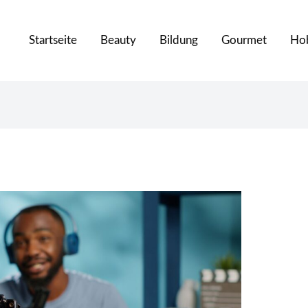
Startseite
Beauty
Bildung
Gourmet
Ho