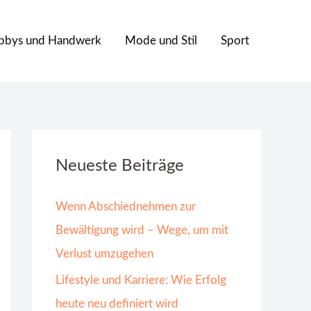
bbys und Handwerk
Mode und Stil
Sport
Neueste Beiträge
Wenn Abschiednehmen zur
Bewältigung wird – Wege, um mit
Verlust umzugehen
Lifestyle und Karriere: Wie Erfolg
heute neu definiert wird