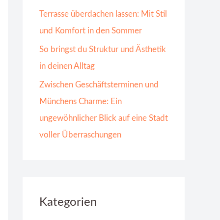
Terrasse überdachen lassen: Mit Stil
und Komfort in den Sommer
So bringst du Struktur und Ästhetik
in deinen Alltag
Zwischen Geschäftsterminen und
Münchens Charme: Ein
ungewöhnlicher Blick auf eine Stadt
voller Überraschungen
Kategorien