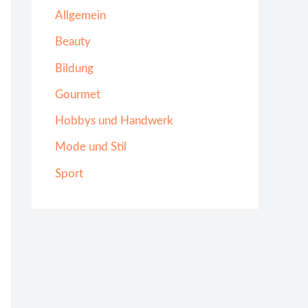
Allgemein
Beauty
Bildung
Gourmet
Hobbys und Handwerk
Mode und Stil
Sport