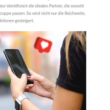
r identifiziert die idealen Partner, die sowohl
ruppe passen. So wird nicht nur die Reichweite,
aktionen gesteigert.