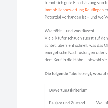
trennt sich gute Einschätzung von t
Immobilienbewertung Reutlingen
er
Potenzial vorhanden ist – und wo Vo
Was zählt – und was täuscht
Viele Käufer schauen zuerst auf de
achtet, übersieht schnell, was das O
energetische Nachrüstungen oder v
dem Kauf in die Höhe – obwohl sie 
Die folgende Tabelle zeigt, worauf
Bewertungskriterium
Baujahr und Zustand
Weil s