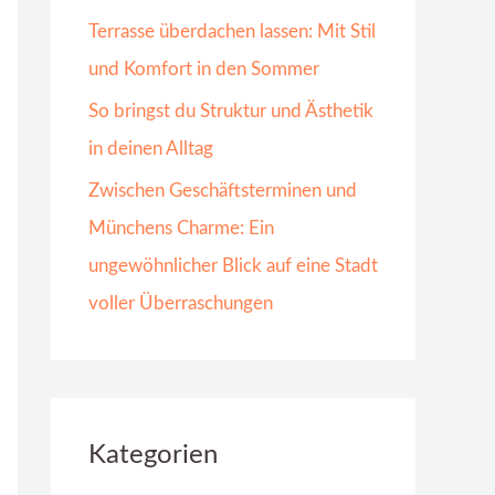
Terrasse überdachen lassen: Mit Stil
und Komfort in den Sommer
So bringst du Struktur und Ästhetik
in deinen Alltag
Zwischen Geschäftsterminen und
Münchens Charme: Ein
ungewöhnlicher Blick auf eine Stadt
voller Überraschungen
Kategorien