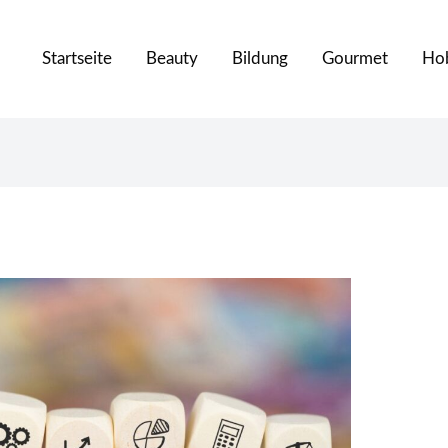
Startseite
Beauty
Bildung
Gourmet
Ho