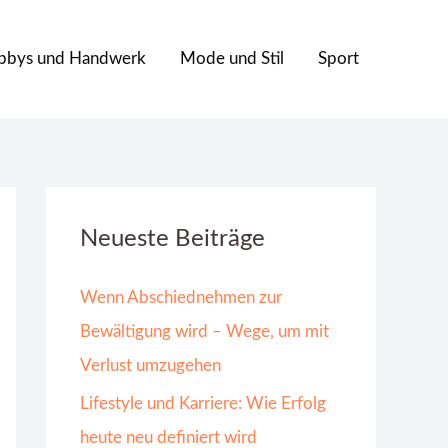
bbys und Handwerk
Mode und Stil
Sport
Neueste Beiträge
Wenn Abschiednehmen zur
Bewältigung wird – Wege, um mit
Verlust umzugehen
Lifestyle und Karriere: Wie Erfolg
heute neu definiert wird