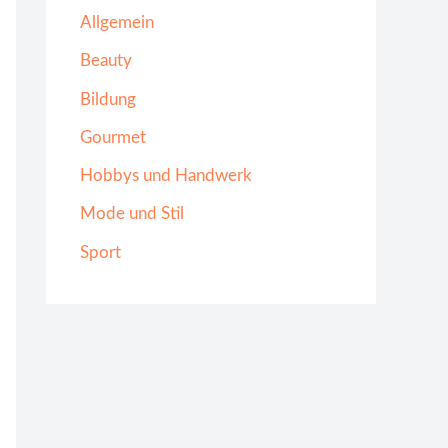
Allgemein
Beauty
Bildung
Gourmet
Hobbys und Handwerk
Mode und Stil
Sport