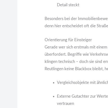
Detail steckt
Besonders bei der Immobilienbewert
denn hier entscheidet oft die Straße,
Orientierung für Einsteiger
Gerade wer sich erstmals mit einem 
überfordert. Begriffe wie Verkehrs
klingen technisch – doch sie sind 
Reutlingen keine Blackbox bleibt, he
Vergleichsobjekte mit ähnli
Externe Gutachter zur Werter
vertrauen