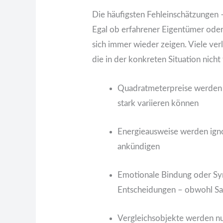
Die häufigsten Fehleinschätzungen 
Egal ob erfahrener Eigentümer oder 
sich immer wieder zeigen. Viele ve
die in der konkreten Situation nicht
Quadratmeterpreise werden i
stark variieren können
Energieausweise werden igno
ankündigen
Emotionale Bindung oder Sy
Entscheidungen – obwohl Sac
Vergleichsobjekte werden nu