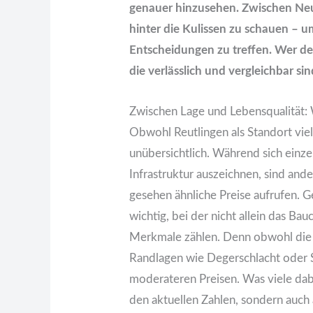
genauer hinzusehen. Zwischen Ne
hinter die Kulissen zu schauen – 
Entscheidungen zu treffen. Wer den
die verlässlich und vergleichbar sin
Zwischen Lage und Lebensqualität: 
Obwohl Reutlingen als Standort viel
unübersichtlich. Während sich einz
Infrastruktur auszeichnen, sind and
gesehen ähnliche Preise aufrufen. G
wichtig, bei der nicht allein das Ba
Merkmale zählen. Denn obwohl die 
Randlagen wie Degerschlacht oder 
moderateren Preisen. Was viele dabe
den aktuellen Zahlen, sondern auch